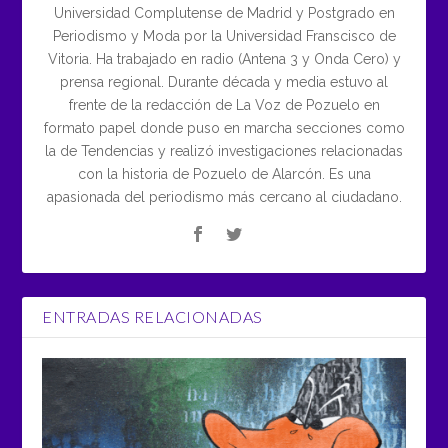
Universidad Complutense de Madrid y Postgrado en
Periodismo y Moda por la Universidad Franscisco de
Vitoria. Ha trabajado en radio (Antena 3 y Onda Cero) y
prensa regional. Durante década y media estuvo al
frente de la redacción de La Voz de Pozuelo en
formato papel donde puso en marcha secciones como
la de Tendencias y realizó investigaciones relacionadas
con la historia de Pozuelo de Alarcón. Es una
apasionada del periodismo más cercano al ciudadano.
ENTRADAS RELACIONADAS