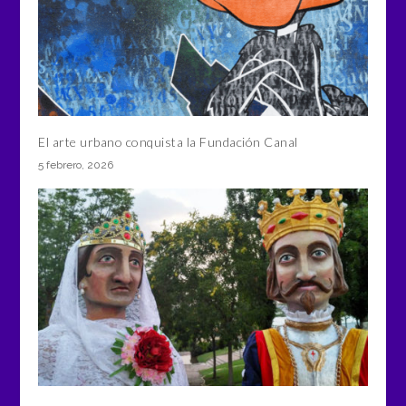
El arte urbano conquista la Fundación Canal
5 febrero, 2026