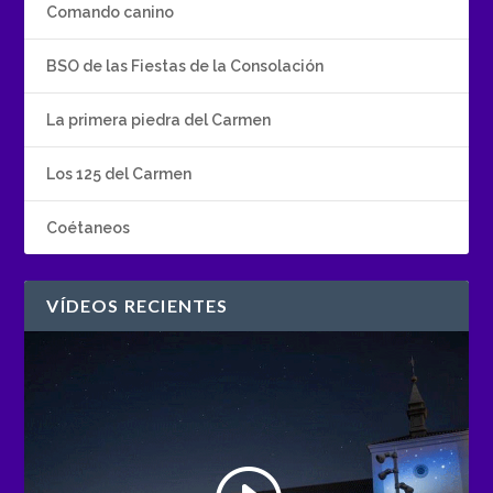
Comando canino
BSO de las Fiestas de la Consolación
La primera piedra del Carmen
Los 125 del Carmen
Coétaneos
VÍDEOS RECIENTES