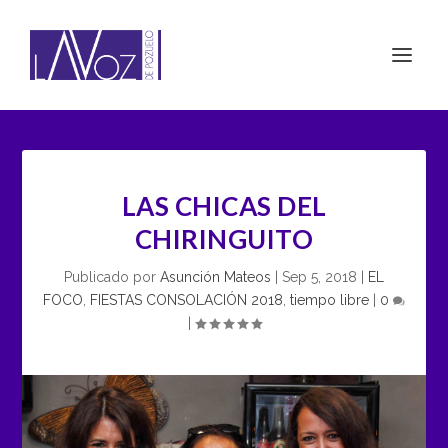
LAS CHICAS DEL
CHIRINGUITO
Publicado por
Asunción Mateos
|
Sep 5, 2018
|
EL
FOCO
,
FIESTAS CONSOLACIÓN 2018
,
tiempo libre
|
0
|