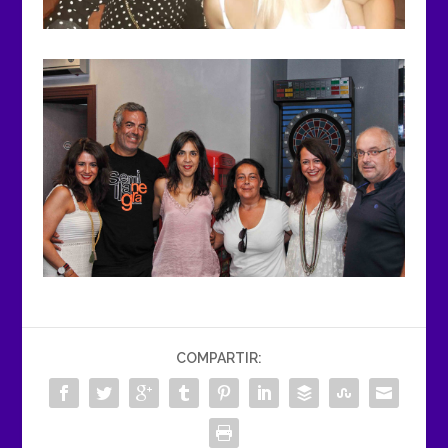
COMPARTIR: