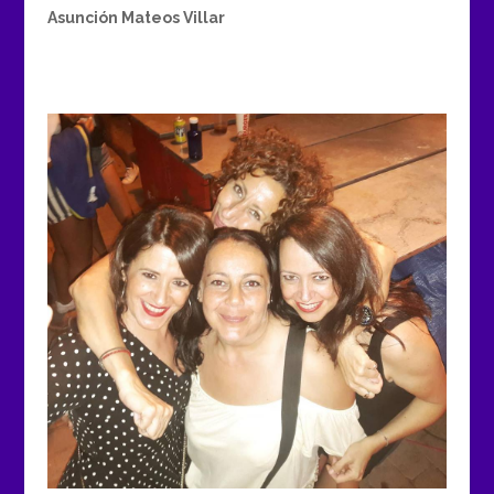
Asunción Mateos Villar