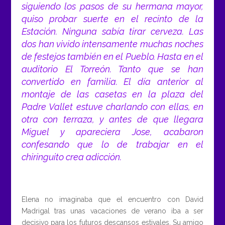
siguiendo los pasos de su hermana mayor,
quiso probar suerte en el recinto de la
Estación. Ninguna sabía tirar cerveza. Las
dos han vivido intensamente muchas noches
de festejos también en el Pueblo. Hasta en el
auditorio El Torreón. Tanto que se han
convertido en familia. El día anterior al
montaje de las casetas en la plaza del
Padre Vallet estuve charlando con ellas, en
otra con terraza, y antes de que llegara
Miguel y apareciera Jose, acabaron
confesando que lo de trabajar en el
chiringuito crea adicción.
Elena no imaginaba que el encuentro con David
Madrigal tras unas vacaciones de verano iba a ser
decisivo para los futuros descansos estivales. Su amigo