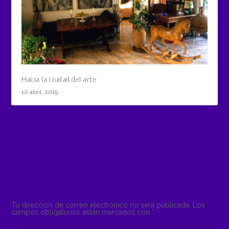
Hacia la ciudad del arte
10 abril, 2019
COMENTAR
Tu dirección de correo electrónico no será publicada.
Los
campos obligatorios están marcados con
*