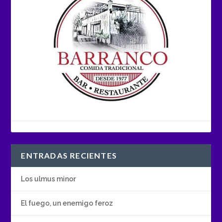
ENTRADAS RECIENTES
Los ulmus minor
El fuego, un enemigo feroz