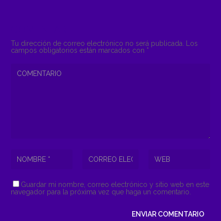
COMENTAR
Tu dirección de correo electrónico no será publicada.
Los
campos obligatorios están marcados con
*
Guardar mi nombre, correo electrónico y sitio web en este
navegador para la próxima vez que haga un comentario.