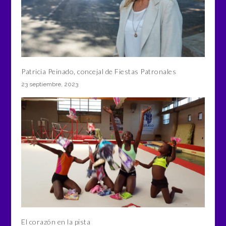
Patricia Peinado, concejal de Fiestas Patronales
23 septiembre, 2023
El corazón en la pista