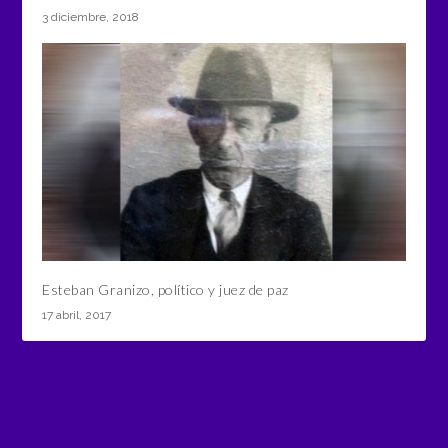
3 diciembre, 2018
Esteban Granizo, político y juez de paz
17 abril, 2017