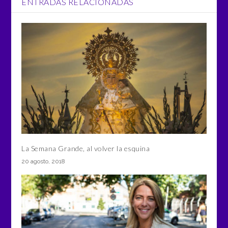
ENTRADAS RELACIONADAS
La Semana Grande, al volver la esquina
20 agosto, 2018