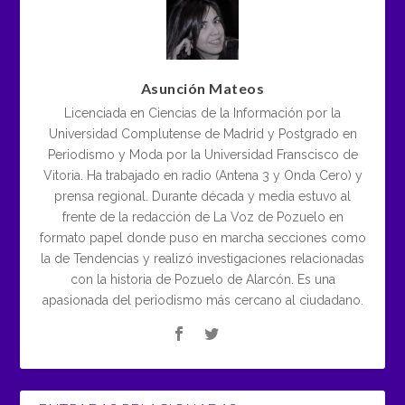
Asunción Mateos
Licenciada en Ciencias de la Información por la
Universidad Complutense de Madrid y Postgrado en
Periodismo y Moda por la Universidad Franscisco de
Vitoria. Ha trabajado en radio (Antena 3 y Onda Cero) y
prensa regional. Durante década y media estuvo al
frente de la redacción de La Voz de Pozuelo en
formato papel donde puso en marcha secciones como
la de Tendencias y realizó investigaciones relacionadas
con la historia de Pozuelo de Alarcón. Es una
apasionada del periodismo más cercano al ciudadano.