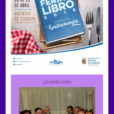
¿QUIENES SON?