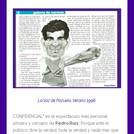
La Voz de Pozuelo. Verano 1996.
CONFIDENCIAL
*
es el espectáculo más personal,
sincero y cercano de
Pedro Ruíz
. Porque ante el
público dice la verdad, toda la verdad y nada más que