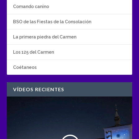
Comando canino
BSO de las Fiestas de la Consolación
La primera piedra del Carmen
Los 125 del Carmen
Coétaneos
VÍDEOS RECIENTES