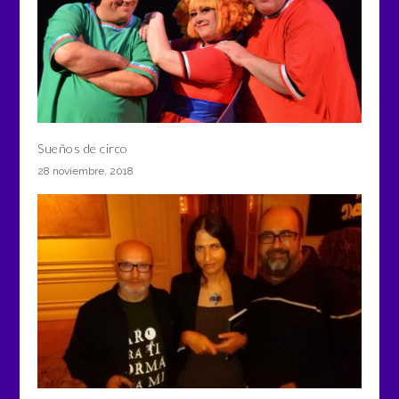
Sueños de circo
28 noviembre, 2018