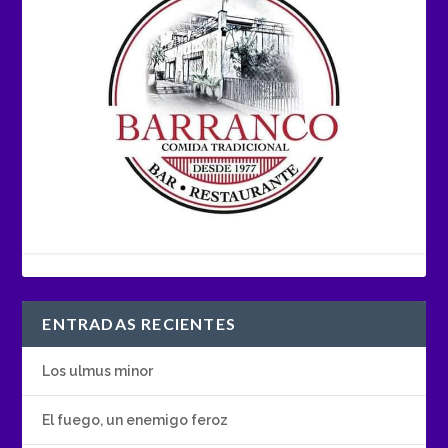
ENTRADAS RECIENTES
Los ulmus minor
El fuego, un enemigo feroz