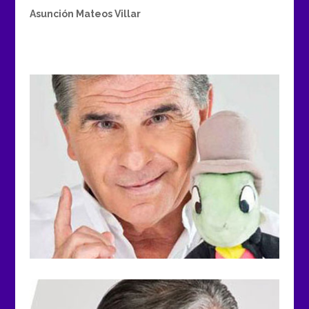
Asunción Mateos Villar