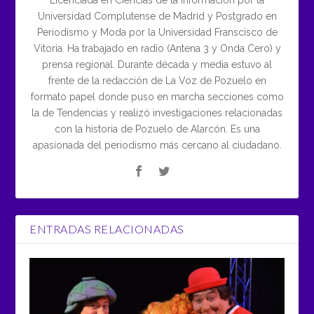
Universidad Complutense de Madrid y Postgrado en
Periodismo y Moda por la Universidad Franscisco de
Vitoria. Ha trabajado en radio (Antena 3 y Onda Cero) y
prensa regional. Durante década y media estuvo al
frente de la redacción de La Voz de Pozuelo en
formato papel donde puso en marcha secciones como
la de Tendencias y realizó investigaciones relacionadas
con la historia de Pozuelo de Alarcón. Es una
apasionada del periodismo más cercano al ciudadano.
ENTRADAS RELACIONADAS