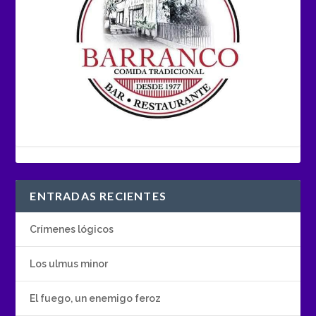
ENTRADAS RECIENTES
Crímenes lógicos
Los ulmus minor
El fuego, un enemigo feroz