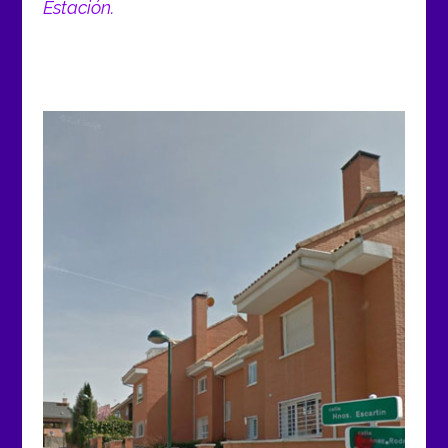
Estación.