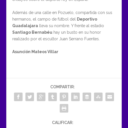
Además de una calle en Pozuelo, compartida con sus
hermanos, el campo de fútbol del
Deportivo
Guadalajara
lleva su nombre. Y frente al estadio
Santiago Bernabéu
hay un busto en su honor
realizado por el escultor Juan Serrano Fuentes.
Asunción Mateos Villar
COMPARTIR:
CALIFICAR: