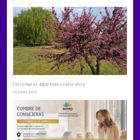
De compras, gigantada y naturaleza
10 junio, 2017