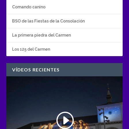
Comando canino
BSO de las Fiestas de la Consolación
La primera piedra del Carmen
Los 125 del Carmen
VÍDEOS RECIENTES