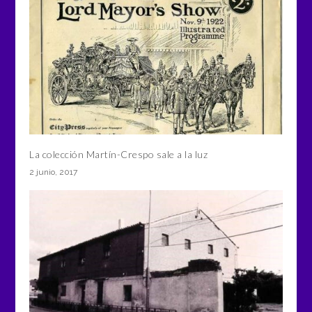
La colección Martín-Crespo sale a la luz
2 junio, 2017