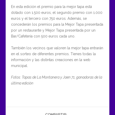
En esta edición el premio para la mejor tapa está
dotado con 1.500 euros, el segundo premio con 1.000
euros y el tercero con 750 euros. Además, se
concederán los premios para la Mejor Tapa presentada
por un restaurante y Mejor Tapa presentada por un
Bar/Cafetería con 500 euros cada uno.
También los vecinos que valoren la mejor tapa entrarán
en el sorteo de diferentes premios. Tienes todas la
información y las distintas creaciones en la web
municipal.
Fotos: Tapas de La Montanera y Jaen 71, ganadoras de la
última edición
COMPARTIR: