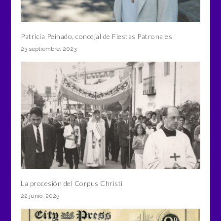
Patricia Peinado, concejal de Fiestas Patronales
23 septiembre, 2023
La procesión del Corpus Christi
22 junio, 2025