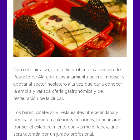
Con esta iniciativa, cita tradicional en el calendario de
Pozuelo de Alarcón, el ayuntamiento quiere impulsar y
apoyar al sector hostelero a la vez que dar a conocer
la amplia y variada oferta gastronómica y de
restauración de la ciudad.
Los bares, cafeterías y restaurantes ofrecerán tapa y
bebida, y como en anteriores ediciones, concursarán
por ser el establecimiento con «la mejor tapa», que
será valorada por un jurado profesional.