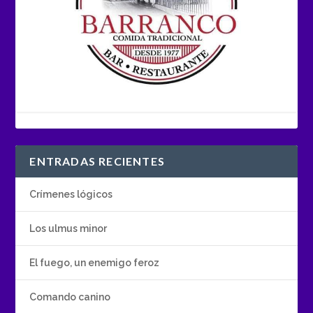
ENTRADAS RECIENTES
Crímenes lógicos
Los ulmus minor
El fuego, un enemigo feroz
Comando canino