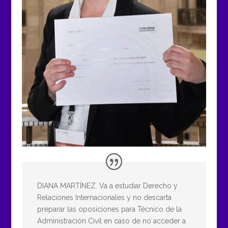
DIANA MARTÍNEZ. Va a estudiar Derecho y
Relaciones Internacionales y no descarta
preparar las oposiciones para Técnico de la
Administración Civil en caso de no acceder a