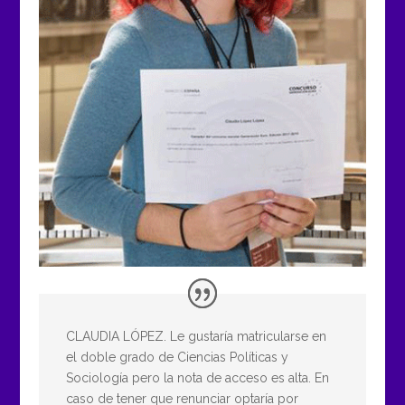
CLAUDIA LÓPEZ. Le gustaría matricularse en
el doble grado de Ciencias Políticas y
Sociología pero la nota de acceso es alta. En
caso de tener que renunciar optaría por