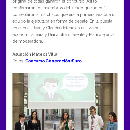
original de todas ganaron el concurso. Así lo
confirmaron los miembros del jurado que además
comentaron a los chicos que era la primera vez que un
equipo la ejecutaba en forma de debate. En la puesta
en escena Juan y Claudia defendían una visión
económica, Sara y Diana otra diferente y Marina ejercía
de moderadora.
Asunción Mateos Villar
Fotos:
Concurso Generación €uro