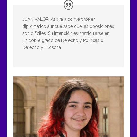
JUAN VALOR. Aspira a convertirse en
diplomático aunque sabe que las oposiciones
son difíciles. Su intención es matricularse en
un doble grado de Derecho y Políticas o
Derecho y Filosofía