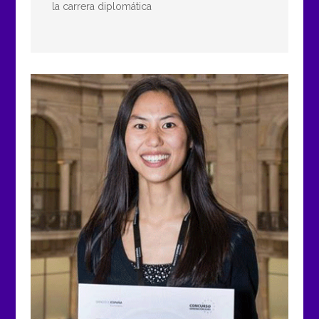
la carrera diplomática