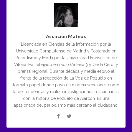
Asunción Mateos
Licenciada en Ciencias de la Información por la
Universidad Complutense de Madrid y Postgrado en
Periodismo y Moda por la Universidad Franscisco de
Vitoria. Ha trabajado en radio (Antena 3 y Onda Cero) y
prensa regional. Durante década y media estuvo al
frente de la redacción de La Voz de Pozuelo en
formato papel donde puso en marcha secciones como
la de Tendencias y realizó investigaciones relacionadas
con la historia de Pozuelo de Alarcón. Es una
apasionada del periodismo más cercano al ciudadano.