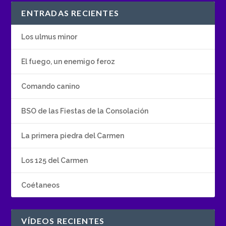
ENTRADAS RECIENTES
Los ulmus minor
El fuego, un enemigo feroz
Comando canino
BSO de las Fiestas de la Consolación
La primera piedra del Carmen
Los 125 del Carmen
Coétaneos
VÍDEOS RECIENTES