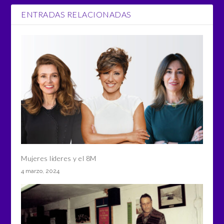
ENTRADAS RELACIONADAS
Mujeres líderes y el 8M
4 marzo, 2024