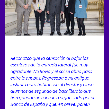
Reconozco que la sensación al bajar las
escaleras de la entrada lateral fue muy
agradable. No llovía y el sol se abría paso
entre las nubes. Regresaba a mi antiguo
instituto para hablar con el director y cinco
alumnos de segundo de bachillerato que
han ganado un concurso organizado por el
Banco de España y que, en breve, ponen