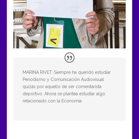
MARINA RIVET. Siempre ha querido estudiar
Periodismo y Comunicación Audiovisual
quizás por aquello de ser comentarista
deportivo. Ahora se plantea estudiar algo
relacionado con la Economía