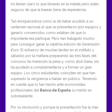
no tienen claro lo que llevarán en la maleta pero están
seguros de que la traerán llena de experiencia.
Tan enriquecedora como la de haber acudido a un
certamen nacional al que se presentaron 500 equipos y
ganarlo convencidos como estaban de que lo
importante era participar. Pero han trabajado mucho
para conseguir ganar la séptima edición de
Generación
€uro
. El esfuerzo de muchas tardes en el instituto y
sábados por la mañana preparando las tres fases del
concurso ha merecido la pena y, como dice Diana, les
ha ayudado a complementarse y a formar un gran
equipo. Los cinco estudiantes coinciden en que han
superado la vergüenza a hablar en público. Teniendo
en cuenta que lo han hecho ante economistas
profesionales del
Banco de España
su mérito es
sobresaliente.
Por su resolución y porque la presentación fue la más