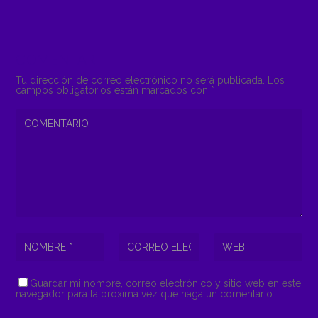
COMENTAR
Tu dirección de correo electrónico no será publicada.
Los
campos obligatorios están marcados con
*
Guardar mi nombre, correo electrónico y sitio web en este
navegador para la próxima vez que haga un comentario.