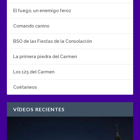
El fuego, un enemigo feroz
Comando canino
BSO de las Fiestas de la Consolación
La primera piedra del Carmen
Los 125 del Carmen
Coétaneos
VÍDEOS RECIENTES