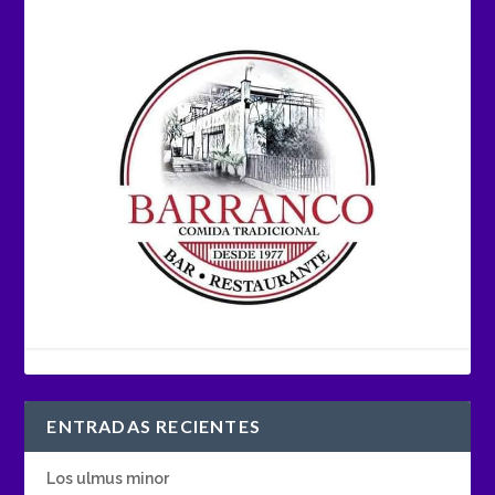
ENTRADAS RECIENTES
Los ulmus minor