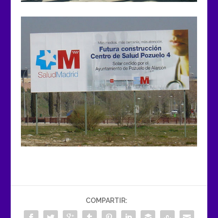
COMPARTIR: