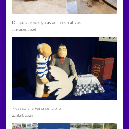
Daiqui y Lenox, guías administrativos
17 marzo, 2026
Picasso y la Feria del Libro
21 abril, 2023