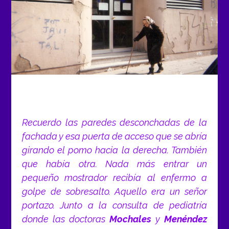
Recuerdo las paredes desconchadas de la
fachada y esa puerta de acceso que se abría
girando el pomo hacia la derecha. También
que había otra. Nada más entrar un
pequeño mostrador recibía al enfermo a
golpe de sobresalto. Aquello era un
señor
portazo
. Junto a la consulta de pediatría
donde las doctoras
Mochales
y
Menéndez