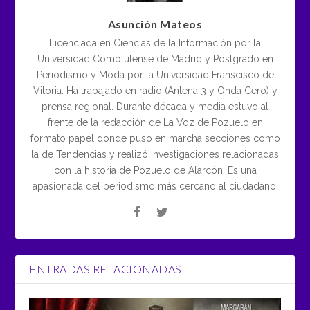
Asunción Mateos
Licenciada en Ciencias de la Información por la
Universidad Complutense de Madrid y Postgrado en
Periodismo y Moda por la Universidad Franscisco de
Vitoria. Ha trabajado en radio (Antena 3 y Onda Cero) y
prensa regional. Durante década y media estuvo al
frente de la redacción de La Voz de Pozuelo en
formato papel donde puso en marcha secciones como
la de Tendencias y realizó investigaciones relacionadas
con la historia de Pozuelo de Alarcón. Es una
apasionada del periodismo más cercano al ciudadano.
ENTRADAS RELACIONADAS