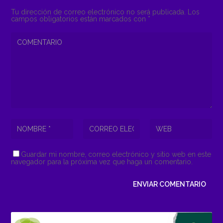
Tu dirección de correo electrónico no será publicada.
Los
campos obligatorios están marcados con
*
Guardar mi nombre, correo electrónico y sitio web en este
navegador para la próxima vez que haga un comentario.