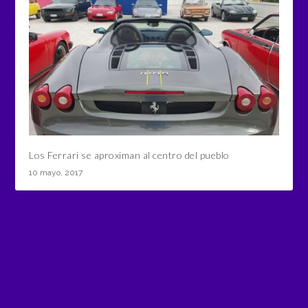
Los Ferrari se aproximan al centro del pueblo
10 mayo, 2017
COMENTAR