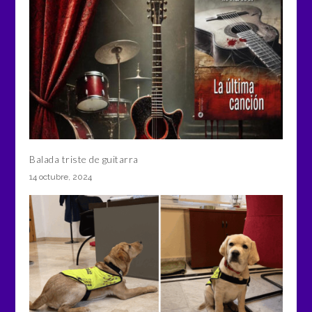
Balada triste de guitarra
14 octubre, 2024