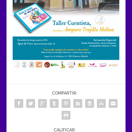
COMPARTIR:
CALIFICAR: