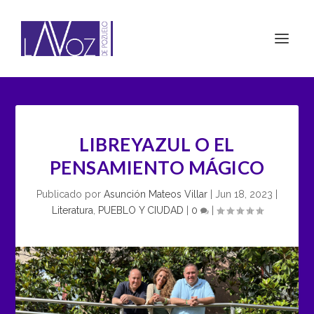
LIBREYAZUL O EL
PENSAMIENTO MÁGICO
Publicado por
Asunción Mateos Villar
|
Jun 18, 2023
|
Literatura
,
PUEBLO Y CIUDAD
|
0
|