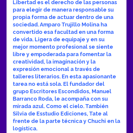
Libertad es el derecho de las personas
para elegir de manera responsable su
propia forma de actuar dentro de una
sociedad. Amparo Trujillo Molina ha
convertido esa facultad en una forma
de vida. Ligera de equipaje y en su
mejor momento profesional se siente
libre y empoderada para fomentar la
creatividad, la imaginación y la
expresión emocional a través de
talleres literarios. En esta apasionante
tarea no está sola. El fundador del
grupo Escritores Escondidos, Manuel
Barranco Roda, le acompaña con su
mirada azul. Como el cielo. También
Silvia de Esstudio Ediciones, Tate al
frente de la parte técnica y Chuchi en la
logística.