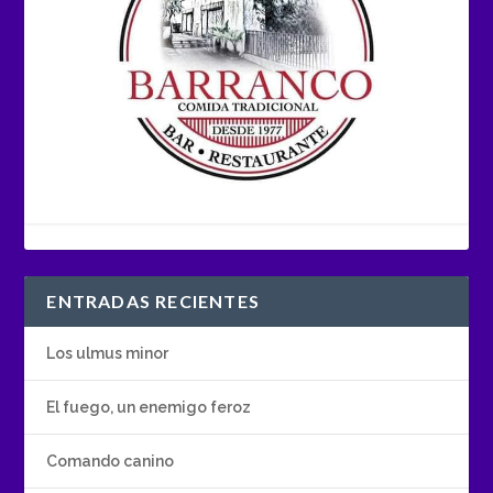
ENTRADAS RECIENTES
Los ulmus minor
El fuego, un enemigo feroz
Comando canino