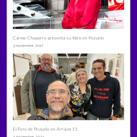
Carme Chaparro presenta su libro en Pozuelo
3 noviembre, 2017
El Foro de Pozuelo en Arriaza 11
2 noviembre, 2023