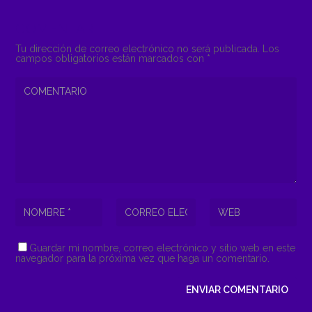
COMENTAR
Tu dirección de correo electrónico no será publicada.
Los
campos obligatorios están marcados con
*
Guardar mi nombre, correo electrónico y sitio web en este
navegador para la próxima vez que haga un comentario.