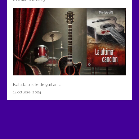
Balada triste de guitarra
14 octubre, 2024