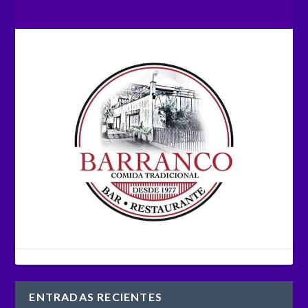
ENTRADAS RECIENTES