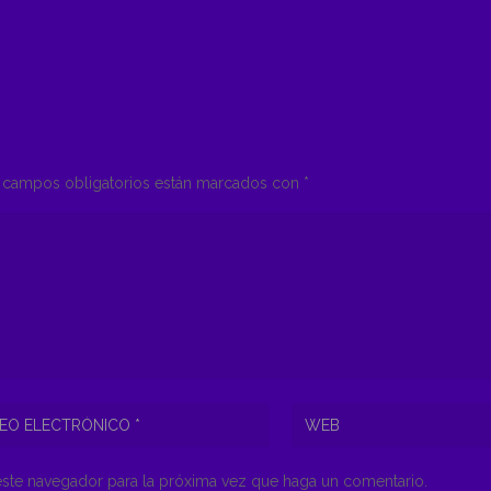
campos obligatorios están marcados con
*
este navegador para la próxima vez que haga un comentario.