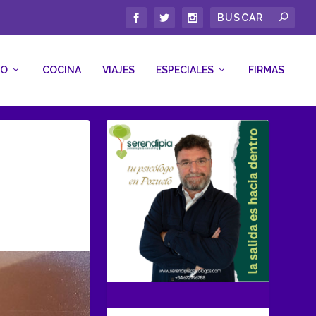
CO
COCINA
VIAJES
ESPECIALES
FIRMAS