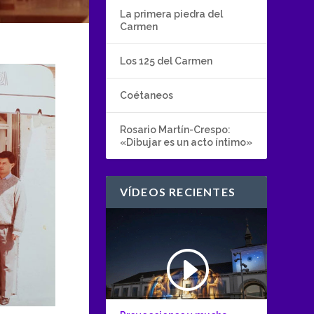
La primera piedra del
Carmen
Los 125 del Carmen
Coétaneos
Rosario Martín-Crespo:
«Dibujar es un acto íntimo»
VÍDEOS RECIENTES