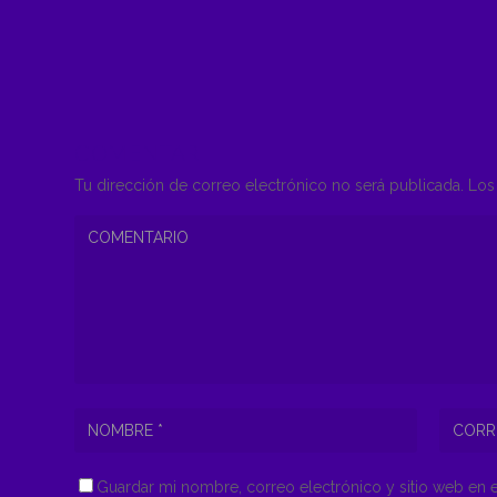
COMENTAR
Tu dirección de correo electrónico no será publicada.
Los 
Guardar mi nombre, correo electrónico y sitio web en 