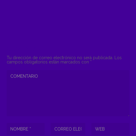
COMENTAR
Tu dirección de correo electrónico no será publicada.
Los
campos obligatorios están marcados con
*