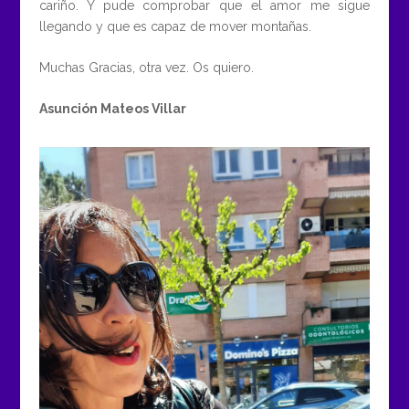
cariño. Y pude comprobar que el amor me sigue
llegando y que es capaz de mover montañas.
Muchas Gracias, otra vez. Os quiero.
Asunción Mateos Villar