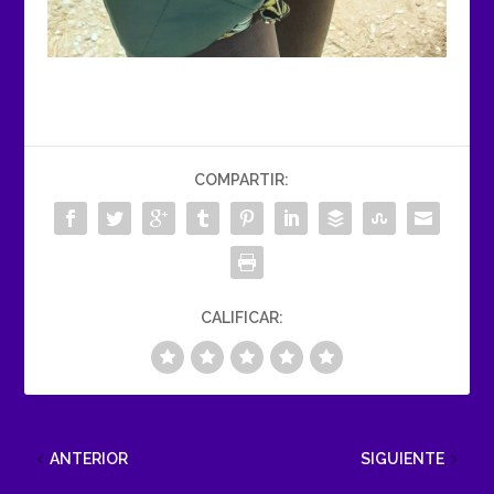
COMPARTIR:
CALIFICAR:
ANTERIOR
SIGUIENTE