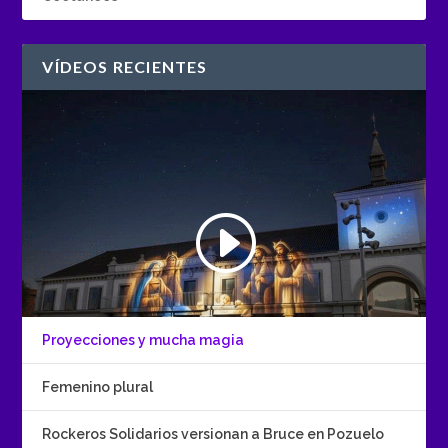
VÍDEOS RECIENTES
Proyecciones y mucha magia
Femenino plural
Rockeros Solidarios versionan a Bruce en Pozuelo