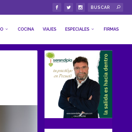
CO
COCINA
VIAJES
ESPECIALES
FIRMAS