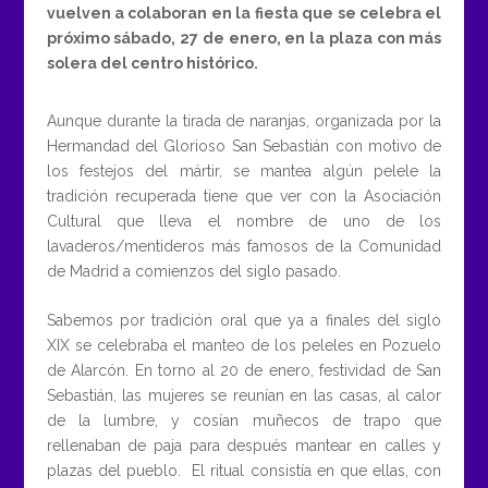
vuelven a colaboran en la fiesta que se celebra el
próximo sábado, 27 de enero, en la plaza con más
solera del centro histórico.
Aunque durante la tirada de naranjas, organizada por la
Hermandad del Glorioso San Sebastián con motivo de
los festejos del mártir, se mantea algún pelele la
tradición recuperada tiene que ver con la Asociación
Cultural que lleva el nombre de uno de los
lavaderos/mentideros más famosos de la Comunidad
de Madrid a comienzos del siglo pasado.
Sabemos por tradición oral que ya a finales del siglo
XIX se celebraba el manteo de los peleles en Pozuelo
de Alarcón. En torno al 20 de enero, festividad de San
Sebastián, las mujeres se reunían en las casas, al calor
de la lumbre, y cosían muñecos de trapo que
rellenaban de paja para después mantear en calles y
plazas del pueblo. El ritual consistía en que ellas, con