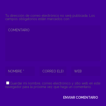
COMENTAR
Tu dirección de correo electrónico no será publicada.
Los
campos obligatorios están marcados con
*
Guardar mi nombre, correo electrónico y sitio web en este
navegador para la próxima vez que haga un comentario.