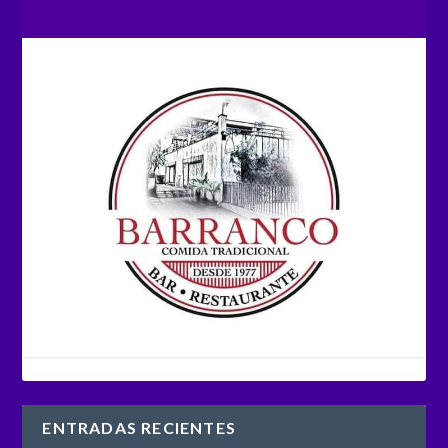
ENTRADAS RECIENTES