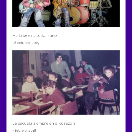
Halloween a todo ritmo
28 octubre, 2019
La escuela siempre en el corazón
5 febrero, 2018