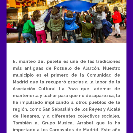
El manteo del pelele es una de las tradiciones
más antiguas de Pozuelo de Alarcón. Nuestro
municipio es el primero de la Comunidad de
Madrid que la recuperó gracias a la labor de la
Asociación Cultural La Poza que, además de
mantenerla y luchar para que no desaparezca, la
ha impulsado implicando a otros pueblos de la
región, como San Sebastián de los Reyes y Alcalá
de Henares, y a diferentes colectivos sociales.
También al Grupo Musical Arrabel que la ha
importado a los Carnavales de Madrid. Este año