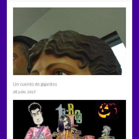
Un cuento de gigantes
28 julio, 2017