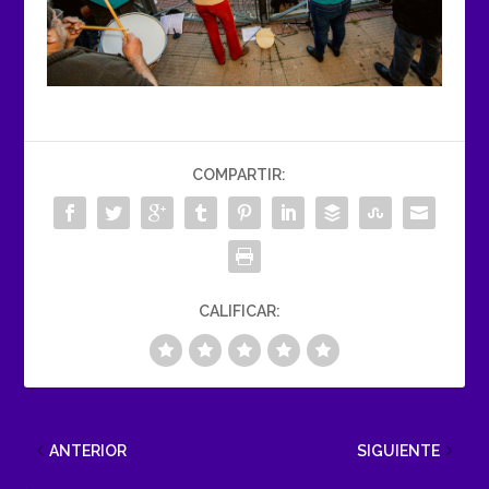
COMPARTIR:
CALIFICAR:
ANTERIOR
SIGUIENTE