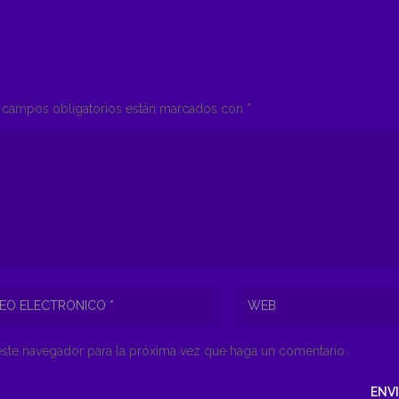
campos obligatorios están marcados con
*
este navegador para la próxima vez que haga un comentario.