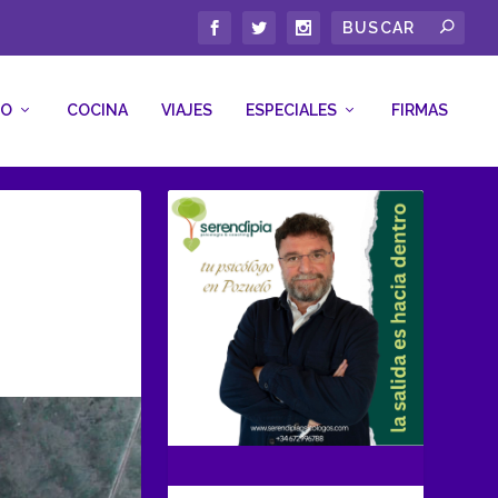
CO
COCINA
VIAJES
ESPECIALES
FIRMAS