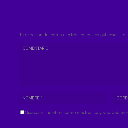
COMENTAR
Tu dirección de correo electrónico no será publicada.
Los 
Guardar mi nombre, correo electrónico y sitio web en 