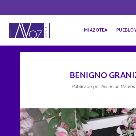
MI AZOTEA
PUEBLO 
BENIGNO GRANI
Publicado por
Asunción Mateos