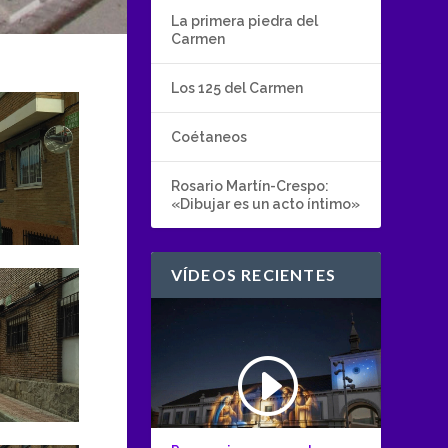
La primera piedra del
Carmen
Los 125 del Carmen
Coétaneos
Rosario Martín-Crespo:
«Dibujar es un acto íntimo»
VÍDEOS RECIENTES