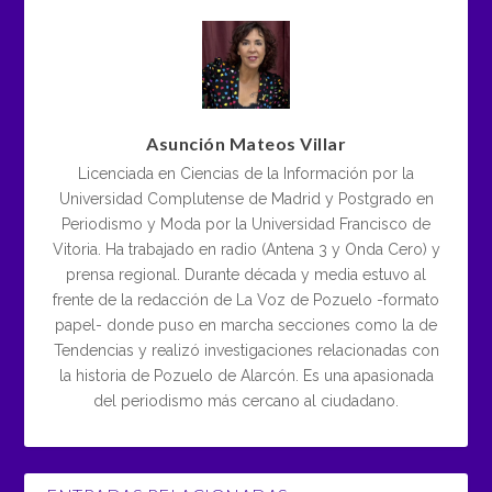
Asunción Mateos Villar
Licenciada en Ciencias de la Información por la
Universidad Complutense de Madrid y Postgrado en
Periodismo y Moda por la Universidad Francisco de
Vitoria. Ha trabajado en radio (Antena 3 y Onda Cero) y
prensa regional. Durante década y media estuvo al
frente de la redacción de La Voz de Pozuelo -formato
papel- donde puso en marcha secciones como la de
Tendencias y realizó investigaciones relacionadas con
la historia de Pozuelo de Alarcón. Es una apasionada
del periodismo más cercano al ciudadano.