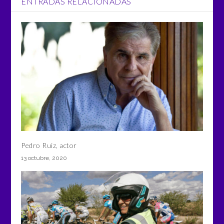
ENTRADAS RELACIONADAS
Pedro Ruiz, actor
13 octubre, 2020