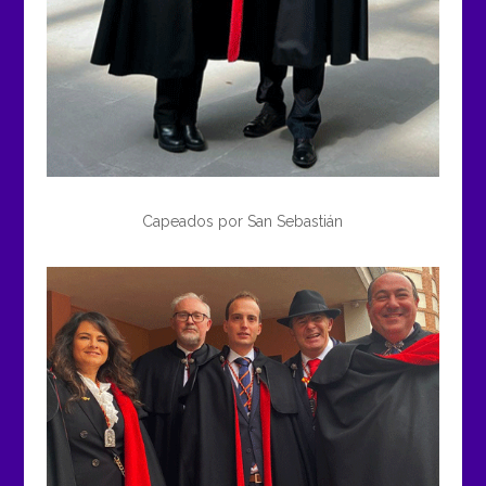
Capeados por San Sebastián