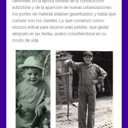
camiones. En la época dorada de la construcción
autóctona y de la aparición de nuevas urbanizaciones
los portes de material estaban garantizados y había que
cumplir con los clientes. Lo que comenzó como
recurso estival para sacarse unas pelillas, que gastar
después en las fiestas, acabó convirtiéndose en su
modo de vida.