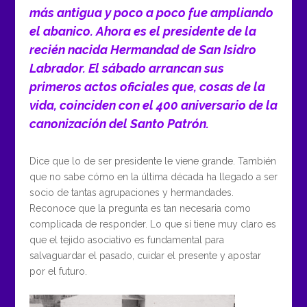
más antigua y poco a poco fue ampliando
el abanico. Ahora es el presidente de la
recién nacida Hermandad de San Isidro
Labrador. El sábado arrancan sus
primeros actos oficiales que, cosas de la
vida, coinciden con el 400 aniversario de la
canonización del Santo Patrón.
Dice que lo de ser presidente le viene grande. También
que no sabe cómo en la última década ha llegado a ser
socio de tantas agrupaciones y hermandades.
Reconoce que la pregunta es tan necesaria como
complicada de responder. Lo que sí tiene muy claro es
que el tejido asociativo es fundamental para
salvaguardar el pasado, cuidar el presente y apostar
por el futuro.