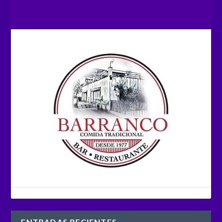
ENTRADAS RECIENTES