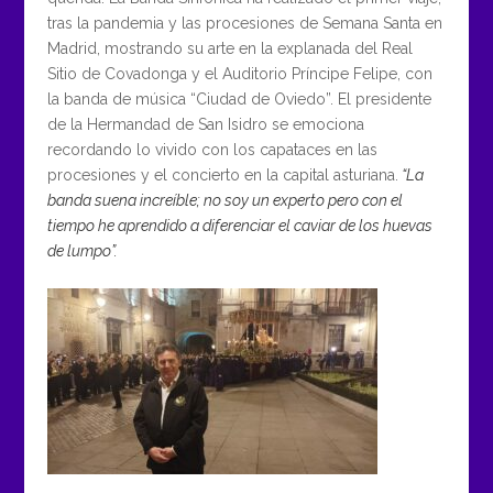
tras la pandemia y las procesiones de Semana Santa en
Madrid, mostrando su arte en la explanada del Real
Sitio de Covadonga y el Auditorio Príncipe Felipe, con
la banda de música “Ciudad de Oviedo”. El presidente
de la Hermandad de San Isidro se emociona
recordando lo vivido con los capataces en las
procesiones y el concierto en la capital asturiana.
“La
banda suena increíble; no soy un experto pero con el
tiempo he aprendido a diferenciar el caviar de los huevas
de lumpo”.