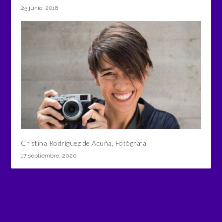
25 junio, 2018
Cristina Rodríguez de Acuña, Fotógrafa
17 septiembre, 2020