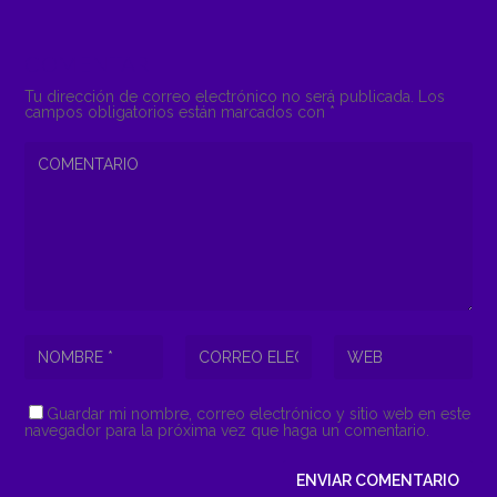
COMENTAR
Tu dirección de correo electrónico no será publicada.
Los
campos obligatorios están marcados con
*
Guardar mi nombre, correo electrónico y sitio web en este
navegador para la próxima vez que haga un comentario.