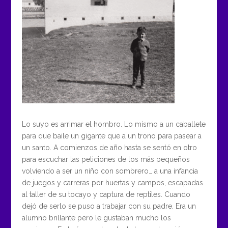
Lo suyo es arrimar el hombro. Lo mismo a un caballete
para que baile un gigante que a un trono para pasear a
un santo. A comienzos de año hasta se sentó en otro
para escuchar las peticiones de los más pequeños
volviendo a ser un niño con sombrero… a una infancia
de juegos y carreras por huertas y campos, escapadas
al taller de su tocayo y captura de reptiles. Cuando
dejó de serlo se puso a trabajar con su padre. Era un
alumno brillante pero le gustaban mucho los