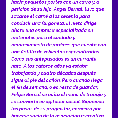
hacía pequeños portes con un carro y, a
petición de su hijo, Ángel Bernal, tuvo que
sacarse el carné a los sesenta para
conducir una furgoneta. El nieto dirige
ahora una empresa especializada en
materiales para el cuidado y
mantenimiento de jardines que cuenta con
una flotilla de vehículos especializados.
Como sus antepasados es un currante
nato. A los catorce años ya estaba
trabajando y cuatro décadas después
sigue al pie del cañón. Pero cuando llega
el fin de semana, o es fiesta de guardar,
Felipe Bernal se quita el mono de trabajo y
se convierte en agitador social. Siguiendo
los pasos de su progenitor, comenzó por
hacerse socio de la asociación recreativa