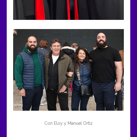
Con Eloy y Manuel Ortiz