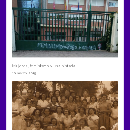
Mujeres, feminismo y una pintada
10 marzo, 2019