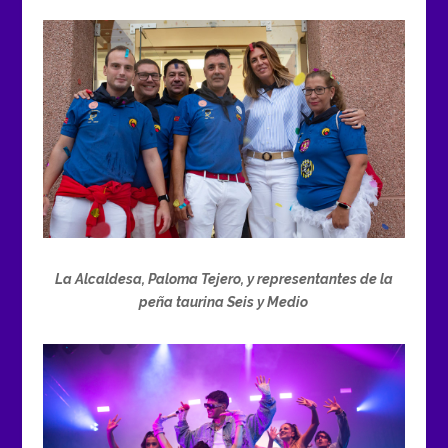
La Alcaldesa, Paloma Tejero, y representantes de la
peña taurina Seis y Medio