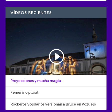
VÍDEOS RECIENTES
Proyecciones y mucha magia
Femenino plural
Rockeros Solidarios versionan a Bruce en Pozuelo