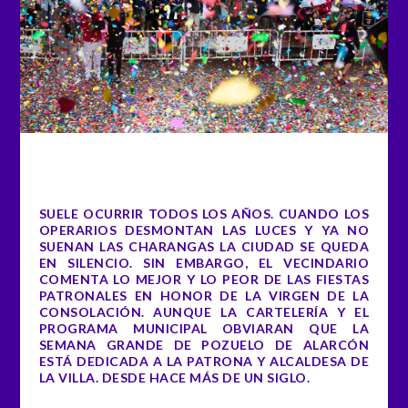
SUELE OCURRIR TODOS LOS AÑOS. CUANDO LOS
OPERARIOS DESMONTAN LAS LUCES Y YA NO
SUENAN LAS CHARANGAS LA CIUDAD SE QUEDA
EN SILENCIO. SIN EMBARGO, EL VECINDARIO
COMENTA LO MEJOR Y LO PEOR DE LAS FIESTAS
PATRONALES EN HONOR DE LA VIRGEN DE LA
CONSOLACIÓN. AUNQUE LA CARTELERÍA Y EL
PROGRAMA MUNICIPAL OBVIARAN QUE LA
SEMANA GRANDE DE POZUELO DE ALARCÓN
ESTÁ DEDICADA A LA PATRONA Y ALCALDESA DE
LA VILLA. DESDE HACE MÁS DE UN SIGLO.