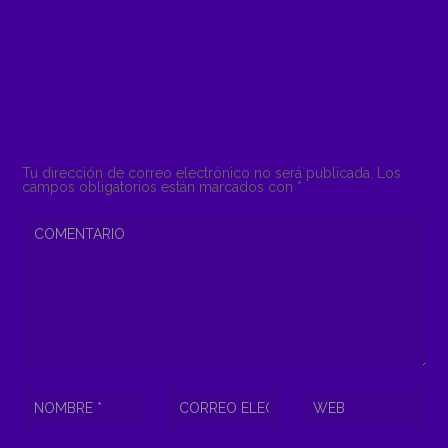
COMENTAR
Tu dirección de correo electrónico no será publicada.
Los
campos obligatorios están marcados con
*