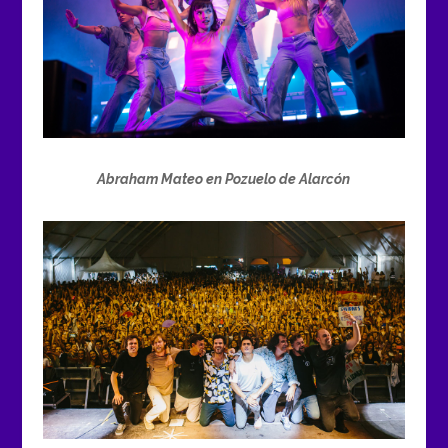
Abraham Mateo en Pozuelo de Alarcón