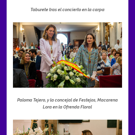
Taburete tras el concierto en la carpa
Paloma Tejero, y la concejal de Festejos, Macarena
Lora en la Ofrenda Floral