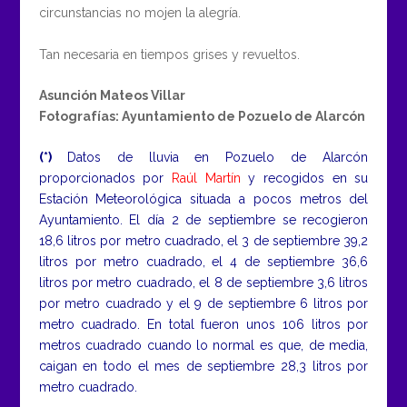
circunstancias no mojen la alegría.
Tan necesaria en tiempos grises y revueltos.
Asunción Mateos Villar
Fotografías: Ayuntamiento de Pozuelo de Alarcón
(*)
Datos de lluvia en Pozuelo de Alarcón
proporcionados por
Raúl Martín
y recogidos en
su
Estación Meteorológica situada a pocos metros del
Ayuntamiento. El día 2 de septiembre se recogieron
18,6 litros por metro cuadrado, el 3 de septiembre 39,2
litros por metro cuadrado, el 4 de septiembre 36,6
litros por metro cuadrado, el 8 de septiembre 3,6 litros
por metro cuadrado y el 9 de septiembre 6 litros por
metro cuadrado. En total fueron unos 106 litros por
metros cuadrado cuando lo normal es que, de media,
caigan en todo el mes de septiembre 28,3 litros por
metro cuadrado.