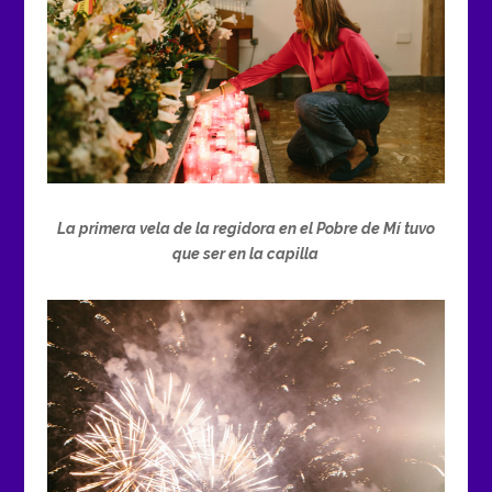
La primera vela de la regidora en el Pobre de Mí tuvo
que ser en la capilla