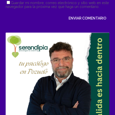
Guardar mi nombre, correo electrónico y sitio web en este
navegador para la próxima vez que haga un comentario.